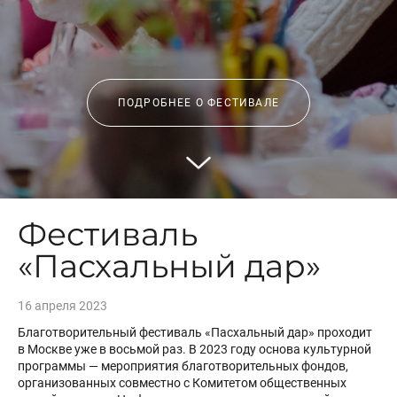
ПОДРОБНЕЕ О ФЕСТИВАЛЕ
Фестиваль
«Пасхальный дар»
16 апреля 2023
Благотворительный фестиваль «Пасхальный дар» проходит
в Москве уже в восьмой раз. В 2023 году основа культурной
программы — мероприятия благотворительных фондов,
организованных совместно с Комитетом общественных