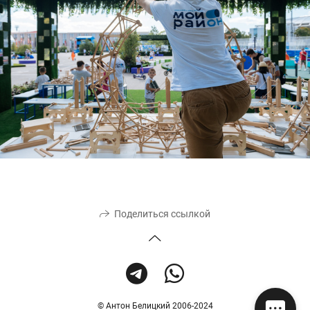
Поделиться ссылкой
© Антон Белицкий 2006-2024