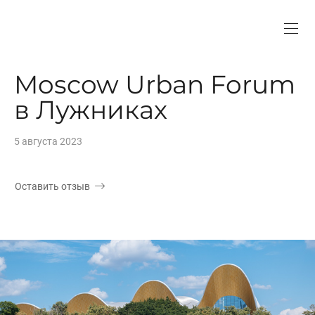
Moscow Urban Forum
в Лужниках
5 августа 2023
Оставить отзыв