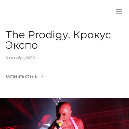
The Prodigy. Крокус
Экспо
9 октября 2009
Оставить отзыв