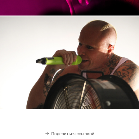
Поделиться ссылкой